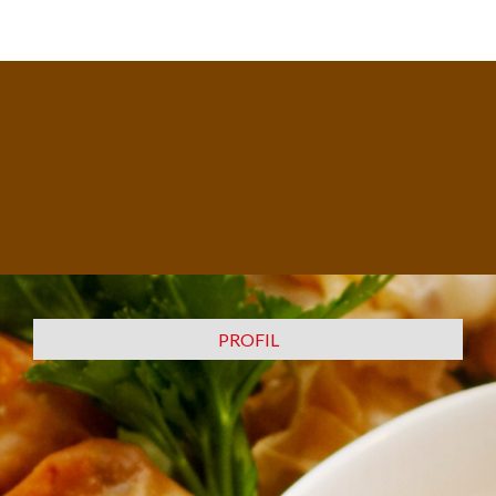
PROFIL​